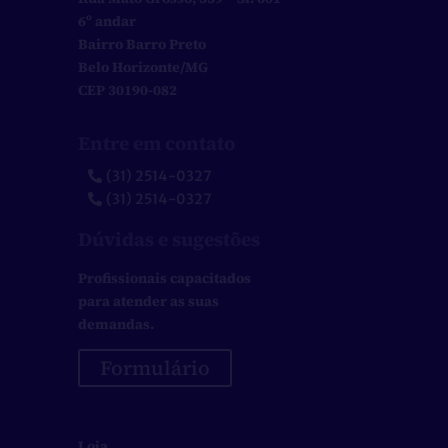
6º andar
Bairro Barro Preto
Belo Horizonte/MG
CEP 30190-082
Entre em contato
(31) 2514-0327
(31) 2514-0327
Dúvidas e sugestões
Profissionais capacitados
para atender as suas
demandas.
Formulário
Loja