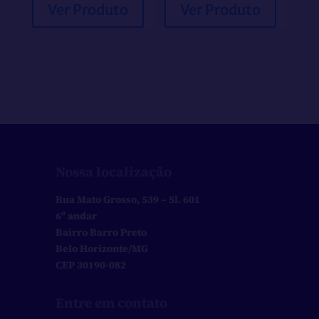
Ver Produto
Ver Produto
Nossa localização
Rua Mato Grosso, 539 – Sl. 601
6º andar
Bairro Barro Preto
Belo Horizonte/MG
CEP 30190-082
Entre em contato