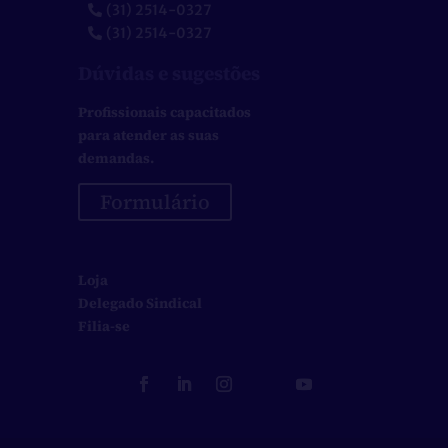
(31) 2514-0327
(31) 2514-0327
Dúvidas e sugestões
Profissionais capacitados
para atender as suas
demandas.
Formulário
Loja
Delegado Sindical
Filia-se