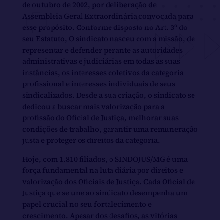
de outubro de 2002, por deliberação de
Assembleia Geral Extraordinária convocada para
esse propósito. Conforme disposto no Art. 3º do
seu Estatuto, O sindicato nasceu com a missão, de
representar e defender perante as autoridades
administrativas e judiciárias em todas as suas
instâncias, os interesses coletivos da categoria
profissional e interesses individuais de seus
sindicalizados. Desde a sua criação, o sindicato se
dedicou a buscar mais valorização para a
profissão do Oficial de Justiça, melhorar suas
condições de trabalho, garantir uma remuneração
justa e proteger os direitos da categoria.
Hoje, com 1.810 filiados, o SINDOJUS/MG é uma
força fundamental na luta diária por direitos e
valorização dos Oficiais de Justiça. Cada Oficial de
Justiça que se une ao sindicato desempenha um
papel crucial no seu fortalecimento e
crescimento. Apesar dos desafios, as vitórias