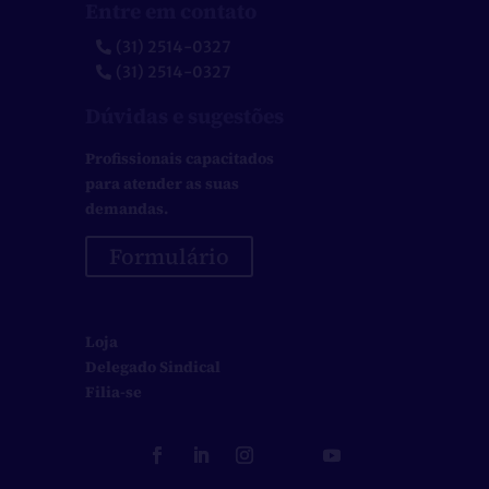
Entre em contato
(31) 2514-0327
(31) 2514-0327
Dúvidas e sugestões
Profissionais capacitados
para atender as suas
demandas.
Formulário
Loja
Delegado Sindical
Filia-se