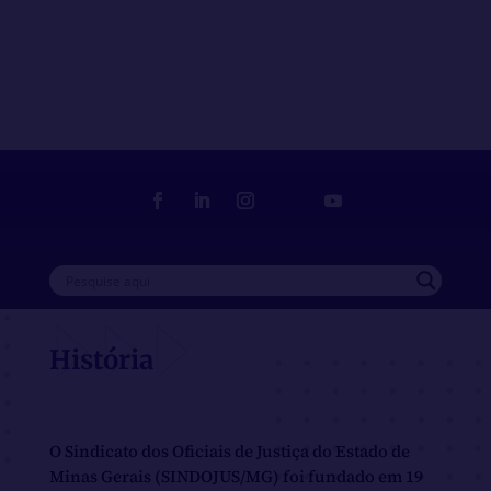
Loja
Delegado Sindical
Filia-se
História
O Sindicato dos Oficiais de Justiça do Estado de
Minas Gerais (SINDOJUS/MG) foi fundado em 19