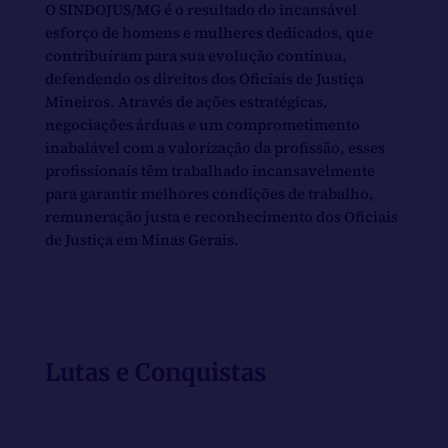
O SINDOJUS/MG é o resultado do incansável
esforço de homens e mulheres dedicados, que
contribuíram para sua evolução contínua,
defendendo os direitos dos Oficiais de Justiça
Mineiros. Através de ações estratégicas,
negociações árduas e um comprometimento
inabalável com a valorização da profissão, esses
profissionais têm trabalhado incansavelmente
para garantir melhores condições de trabalho,
remuneração justa e reconhecimento dos Oficiais
de Justiça em Minas Gerais.
Lutas e Conquistas