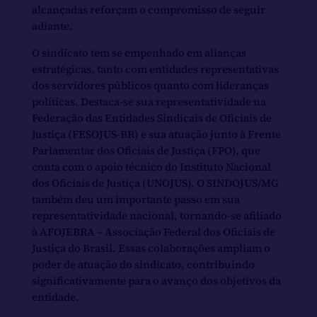
alcançadas reforçam o compromisso de seguir
adiante.
O sindicato tem se empenhado em alianças
estratégicas, tanto com entidades representativas
dos servidores públicos quanto com lideranças
políticas. Destaca-se sua representatividade na
Federação das Entidades Sindicais de Oficiais de
Justiça (FESOJUS-BR) e sua atuação junto à Frente
Parlamentar dos Oficiais de Justiça (FPO), que
conta com o apoio técnico do Instituto Nacional
dos Oficiais de Justiça (UNOJUS). O SINDOJUS/MG
também deu um importante passo em sua
representatividade nacional, tornando-se afiliado
à AFOJEBRA – Associação Federal dos Oficiais de
Justiça do Brasil. Essas colaborações ampliam o
poder de atuação do sindicato, contribuindo
significativamente para o avanço dos objetivos da
entidade.