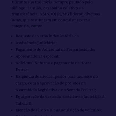
Durante sua trajetória, sempre pautado pelo
diálogo, a união, o trabalho coletivo e a
transparência, o SINDOJUS/MG liderou diversas
lutas, que resultaram em conquistas para a
categoria, como:
Reajuste da verba indenizatória da
Assistência Judiciária;
Pagamento do Adicional de Periculosidade;
Aposentadoria especial;
Adicional Noturno e pagamento de Horas
Extras;
Exigência do nível superior para ingresso no
cargo, com a aprovação de projetos na
Assembleia Legislativa e no Senado Federal;
Equiparação da verba da Assistência Judiciária à
Tabela D;
Isenção de ICMS e IPI na aquisição de veículos;