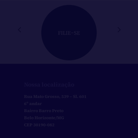
Nossa localização
Rua Mato Grosso, 539 – Sl. 601
6º andar
Bairro Barro Preto
Belo Horizonte/MG
CEP 30190-082