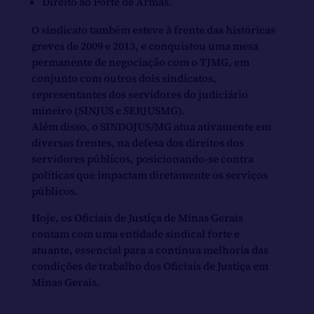
Direito ao Porte de Armas.
O sindicato também esteve à frente das históricas
greves de 2009 e 2013, e conquistou uma mesa
permanente de negociação com o TJMG, em
conjunto com outros dois sindicatos,
representantes dos servidores do judiciário
mineiro (SINJUS e SERJUSMG).
Além disso, o SINDOJUS/MG atua ativamente em
diversas frentes, na defesa dos direitos dos
servidores públicos, posicionando-se contra
políticas que impactam diretamente os serviços
públicos.
Hoje, os Oficiais de Justiça de Minas Gerais
contam com uma entidade sindical forte e
atuante, essencial para a contínua melhoria das
condições de trabalho dos Oficiais de Justiça em
Minas Gerais.