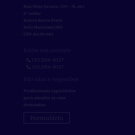
Rua Mato Grosso, 539 – Sl. 601
6º andar
Bairro Barro Preto
Belo Horizonte/MG
CEP 30190-082
Entre em contato
(31) 2514-0327
(31) 2514-0327
Dúvidas e sugestões
Profissionais capacitados
para atender as suas
demandas.
Formulário