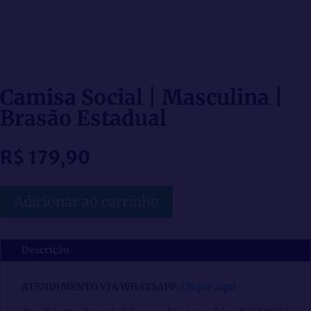
Camisa Social | Masculina |
Brasão Estadual
R$
179,90
Adicionar ao carrinho
Descrição
ATENDIMENTO VIA WHATSAPP
:
Clique aqui