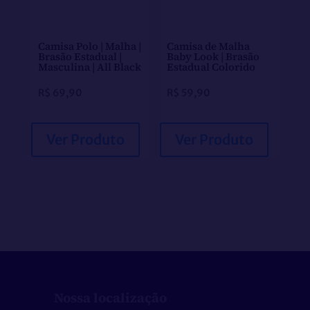
Camisa Polo | Malha |
Camisa de Malha
Brasão Estadual |
Baby Look | Brasão
Masculina | All Black
Estadual Colorido
R$
69,90
R$
59,90
Ver Produto
Ver Produto
Nossa localização