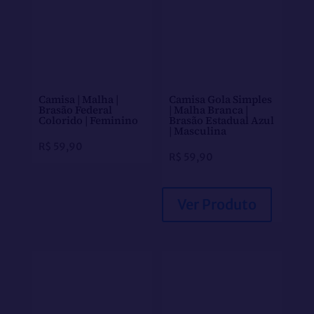
Camisa | Malha |
Camisa Gola Simples
Brasão Federal
| Malha Branca |
Colorido | Feminino
Brasão Estadual Azul
| Masculina
R$
59,90
R$
59,90
Ver Produto