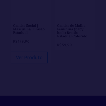
Camisa Social |
Camisa de Malha
Masculina | Brasão
Feminina (baby
Estadual
look) Brasão
Estadual Colorido
R$
179,90
R$
59,90
Ver Produto