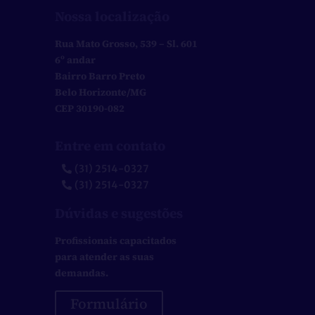
Nossa localização
Rua Mato Grosso, 539 – Sl. 601
6º andar
Bairro Barro Preto
Belo Horizonte/MG
CEP 30190-082
Entre em contato
(31) 2514-0327
(31) 2514-0327
Dúvidas e sugestões
Profissionais capacitados
para atender as suas
demandas.
Formulário