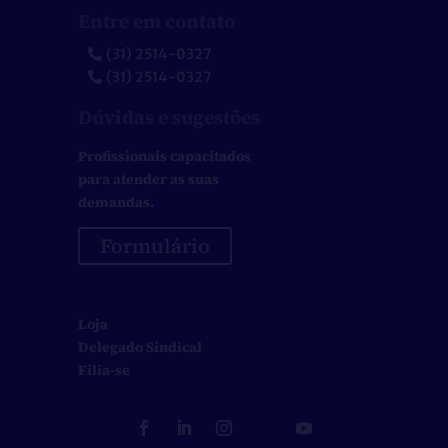
Entre em contato
(31) 2514-0327
(31) 2514-0327
Dúvidas e sugestões
Profissionais capacitados
para atender as suas
demandas.
Formulário
Loja
Delegado Sindical
Filia-se