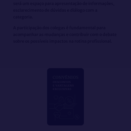
será um espaço para apresentação de informações,
esclarecimento de dúvidas e diálogo com a
categoria.
A participação dos colegas é fundamental para
acompanhar as mudanças e contribuir com o debate
sobre os possíveis impactos na rotina profissional.