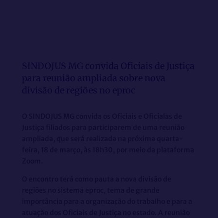
SINDOJUS MG convida Oficiais de Justiça
para reunião ampliada sobre nova
divisão de regiões no eproc
O SINDOJUS MG convida os Oficiais e Oficialas de
Justiça filiados para participarem de uma reunião
ampliada, que será realizada na próxima quarta-
feira, 18 de março, às 18h30, por meio da plataforma
Zoom.
O encontro terá como pauta a nova divisão de
regiões no sistema eproc, tema de grande
importância para a organização do trabalho e para a
atuação dos Oficiais de Justiça no estado. A reunião