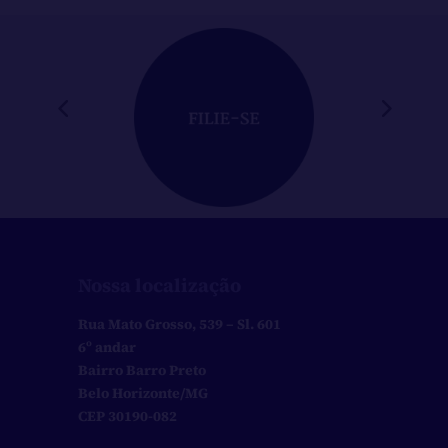
Nossa localização
Rua Mato Grosso, 539 – Sl. 601
6º andar
Bairro Barro Preto
Belo Horizonte/MG
CEP 30190-082