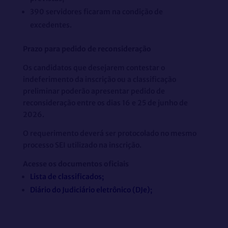
390 servidores ficaram na condição de
excedentes.
Prazo para pedido de reconsideração
Os candidatos que desejarem contestar o
indeferimento da inscrição ou a classificação
preliminar poderão apresentar pedido de
reconsideração entre os dias 16 e 25 de junho de
2026.
O requerimento deverá ser protocolado no mesmo
processo SEI utilizado na inscrição.
Acesse os documentos oficiais
Lista de classificados;
Diário do Judiciário eletrônico (DJe);