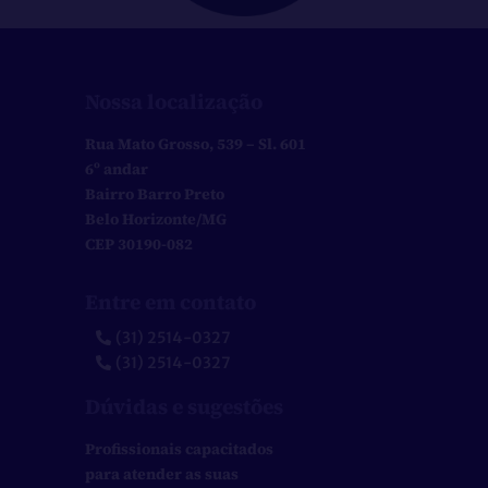
Nossa localização
Rua Mato Grosso, 539 – Sl. 601
6º andar
Bairro Barro Preto
Belo Horizonte/MG
CEP 30190-082
Entre em contato
(31) 2514-0327
(31) 2514-0327
Dúvidas e sugestões
Profissionais capacitados
para atender as suas