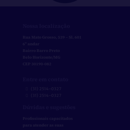
Nossa localização
Rua Mato Grosso, 539 – Sl. 601
6º andar
Bairro Barro Preto
Belo Horizonte/MG
CEP 30190-082
Entre em contato
(31) 2514-0327
(31) 2514-0327
Dúvidas e sugestões
Profissionais capacitados
para atender as suas