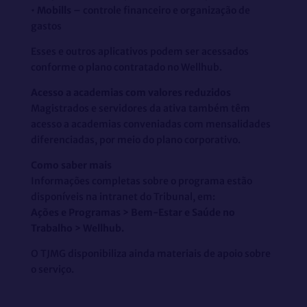
•
Mobills
– controle financeiro e organização de
gastos
Esses e outros aplicativos podem ser acessados
conforme o plano contratado no Wellhub.
Acesso a academias com valores reduzidos
Magistrados e servidores da ativa também têm
acesso a academias conveniadas com mensalidades
diferenciadas, por meio do plano corporativo.
Como saber mais
Informações completas sobre o programa estão
disponíveis na intranet do Tribunal, em:
Ações e Programas > Bem-Estar e Saúde no
Trabalho > Wellhub.
O TJMG disponibiliza ainda materiais de apoio sobre
o serviço.