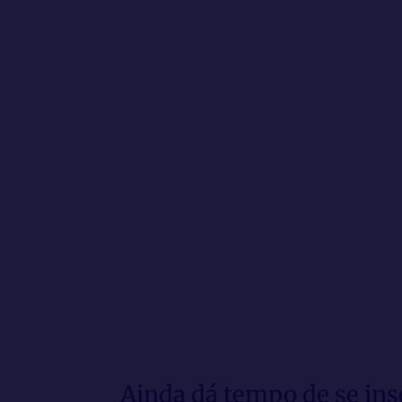
Ainda dá tempo de se in