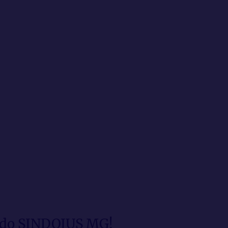
s do SINDOJUS MG!