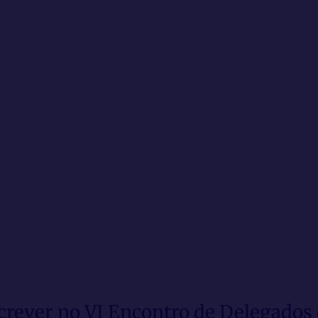
screver no VI Encontro de Delegado