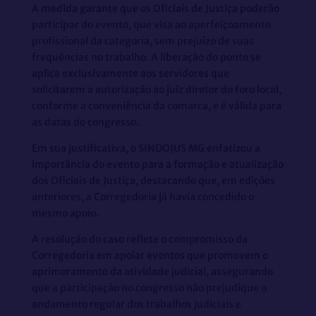
A medida garante que os Oficiais de Justiça poderão
participar do evento, que visa ao aperfeiçoamento
profissional da categoria, sem prejuízo de suas
frequências no trabalho. A liberação do ponto se
aplica exclusivamente aos servidores que
solicitarem a autorização ao juiz diretor do foro local,
conforme a conveniência da comarca, e é válida para
as datas do congresso.
Em sua justificativa, o SINDOJUS MG enfatizou a
importância do evento para a formação e atualização
dos Oficiais de Justiça, destacando que, em edições
anteriores, a Corregedoria já havia concedido o
mesmo apoio.
A resolução do caso reflete o compromisso da
Corregedoria em apoiar eventos que promovem o
aprimoramento da atividade judicial, assegurando
que a participação no congresso não prejudique o
andamento regular dos trabalhos judiciais e