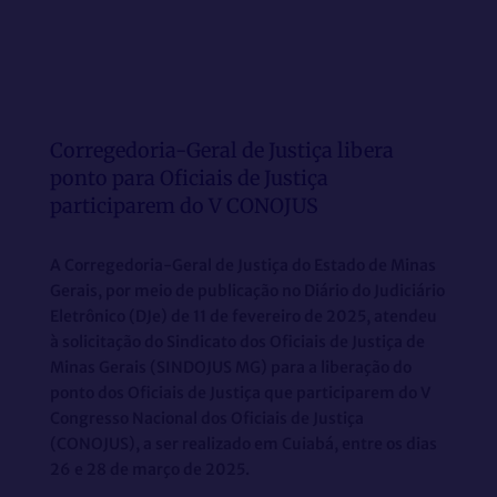
Corregedoria-Geral de Justiça libera
ponto para Oficiais de Justiça
participarem do V CONOJUS
A Corregedoria-Geral de Justiça do Estado de Minas
Gerais, por meio de publicação no Diário do Judiciário
Eletrônico (DJe) de 11 de fevereiro de 2025, atendeu
à solicitação do Sindicato dos Oficiais de Justiça de
Minas Gerais (SINDOJUS MG) para a liberação do
ponto dos Oficiais de Justiça que participarem do V
Congresso Nacional dos Oficiais de Justiça
(CONOJUS), a ser realizado em Cuiabá, entre os dias
26 e 28 de março de 2025.