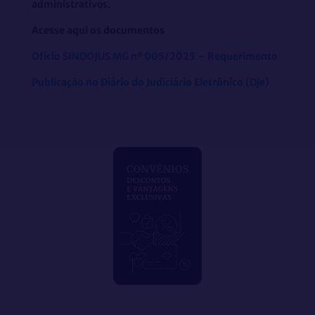
administrativos.
Acesse aqui os documentos
Ofício SINDOJUS MG nº 005/2025 – Requerimento
Publicação no Diário do Judiciário Eletrônico (Dje)