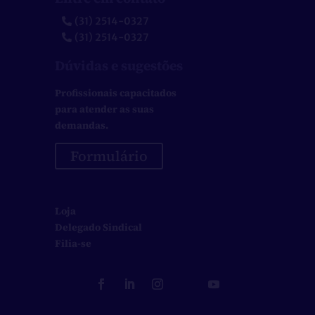
(31) 2514-0327
(31) 2514-0327
Dúvidas e sugestões
Profissionais capacitados
para atender as suas
demandas.
Formulário
Loja
Delegado Sindical
Filia-se