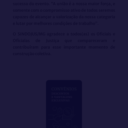
sucesso do evento. “A união é a nossa maior força, e
somente com o compromisso ativo de todos seremos
capazes de alcançar a valorização da nossa categoria
e lutar por melhores condições de trabalho”.
O SINDOJUS/MG agradece a todos(as) os Oficiais e
Oficialas de Justiça que compareceram e
contribuíram para esse importante momento de
construção coletiva.