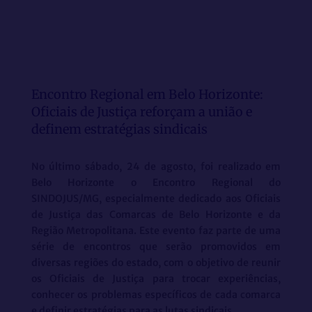
Encontro Regional em Belo Horizonte:
Oficiais de Justiça reforçam a união e
definem estratégias sindicais
No último sábado, 24 de agosto, foi realizado em
Belo Horizonte o Encontro Regional do
SINDOJUS/MG, especialmente dedicado aos Oficiais
de Justiça das Comarcas de Belo Horizonte e da
Região Metropolitana. Este evento faz parte de uma
série de encontros que serão promovidos em
diversas regiões do estado, com o objetivo de reunir
os Oficiais de Justiça para trocar experiências,
conhecer os problemas específicos de cada comarca
e definir estratégias para as lutas sindicais.