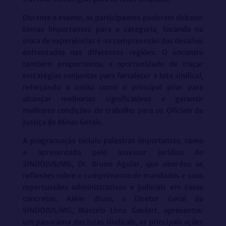
Durante o evento, os participantes puderam debater
temas importantes para a categoria, focando na
troca de experiências e na compreensão dos desafios
enfrentados nas diferentes regiões. O encontro
também proporcionou a oportunidade de traçar
estratégias conjuntas para fortalecer a luta sindical,
reforçando a união como o principal pilar para
alcançar melhorias significativas e garantir
melhores condições de trabalho para os Oficiais de
Justiça de Minas Gerais.
A programação incluiu palestras importantes, como
a apresentada pelo assessor jurídico do
SINDOJUS/MG, Dr. Bruno Aguiar, que abordou as
reflexões sobre o cumprimento de mandados e suas
repercussões administrativas e judiciais em casos
concretos. Além disso, o Diretor Geral do
SINDOJUS/MG, Marcelo Lima Goulart, apresentou
um panorama das lutas sindicais, as principais ações