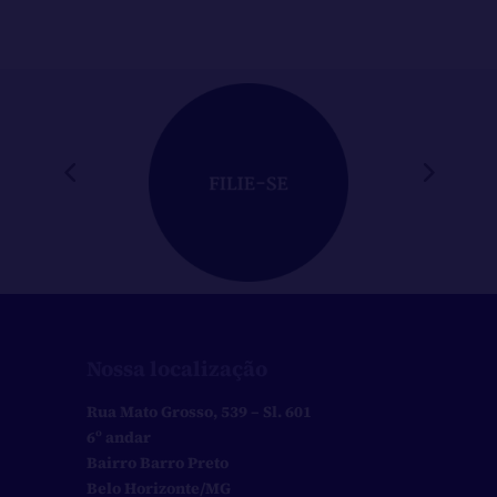
Nossa localização
Rua Mato Grosso, 539 – Sl. 601
6º andar
Bairro Barro Preto
Belo Horizonte/MG