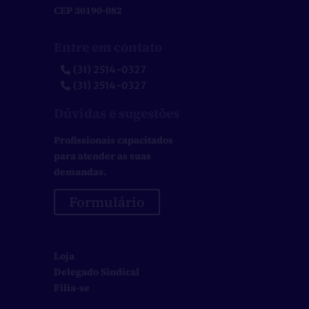
CEP 30190-082
Entre em contato
(31) 2514-0327
(31) 2514-0327
Dúvidas e sugestões
Profissionais capacitados
para atender as suas
demandas.
Formulário
Loja
Delegado Sindical
Filia-se