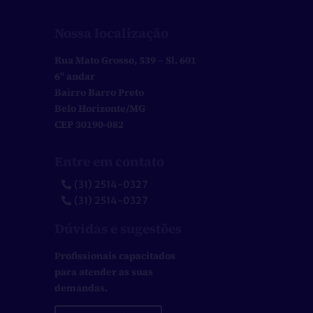
Nossa localização
Rua Mato Grosso, 539 – Sl. 601
6º andar
Bairro Barro Preto
Belo Horizonte/MG
CEP 30190-082
Entre em contato
(31) 2514-0327
(31) 2514-0327
Dúvidas e sugestões
Profissionais capacitados
para atender as suas
demandas.