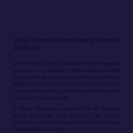
Oficial de Justiça enfrenta perigo durante
diligência
Um Oficial de Justiça da comarca de Pedro Leopoldo
passou por uma situação de risco enquanto cumpria
um mandado de busca e apreensão de um veículo. A
diligência, que inicialmente parecia rotineira, tomou
um rumo inesperado, colocando o servidor em uma
situação de tensão e perigo.
O Oficial relatou que, apesar de já ter realizado
outras diligências sem incidentes na mesma
localidade, o desfecho desta missão foi diferente,
culminando em uma fuga.