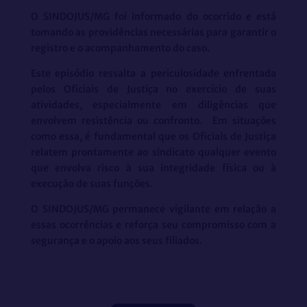
O SINDOJUS/MG foi informado do ocorrido e está
tomando as providências necessárias para garantir o
registro e o acompanhamento do caso.
Este episódio ressalta a periculosidade enfrentada
pelos Oficiais de Justiça no exercício de suas
atividades, especialmente em diligências que
envolvem resistência ou confronto. Em situações
como essa, é fundamental que os Oficiais de Justiça
relatem prontamente ao sindicato qualquer evento
que envolva risco à sua integridade física ou à
execução de suas funções.
O SINDOJUS/MG permanece vigilante em relação a
essas ocorrências e reforça seu compromisso com a
segurança e o apoio aos seus filiados.