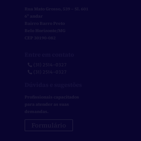
Rua Mato Grosso, 539 – Sl. 601
6º andar
Bairro Barro Preto
Belo Horizonte/MG
CEP 30190-082
Entre em contato
(31) 2514-0327
(31) 2514-0327
Dúvidas e sugestões
Profissionais capacitados
para atender as suas
demandas.
Formulário