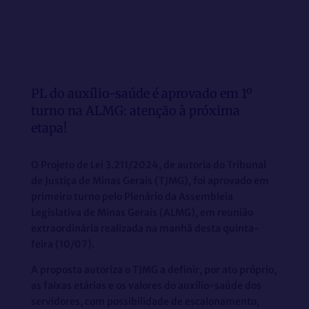
PL do auxílio-saúde é aprovado em 1º
turno na ALMG: atenção à próxima
etapa!
O Projeto de Lei 3.211/2024, de autoria do Tribunal
de Justiça de Minas Gerais (TJMG), foi aprovado em
primeiro turno pelo Plenário da Assembleia
Legislativa de Minas Gerais (ALMG), em reunião
extraordinária realizada na manhã desta quinta-
feira (10/07).
A proposta autoriza o TJMG a definir, por ato próprio,
as faixas etárias e os valores do auxílio-saúde dos
servidores, com possibilidade de escalonamento,