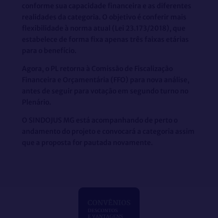
conforme sua capacidade financeira e as diferentes
realidades da categoria. O objetivo é conferir mais
flexibilidade à norma atual (Lei 23.173/2018), que
estabelece de forma fixa apenas três faixas etárias
para o benefício.
Agora, o PL retorna à Comissão de Fiscalização
Financeira e Orçamentária (FFO) para nova análise,
antes de seguir para votação em segundo turno no
Plenário.
O SINDOJUS MG está acompanhando de perto o
andamento do projeto e convocará a categoria assim
que a proposta for pautada novamente.