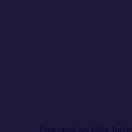
Programa Servidor Integr