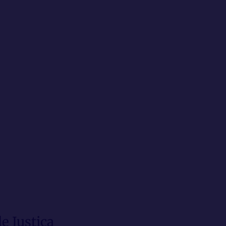
e Justiça