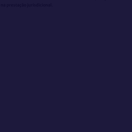
na prestação jurisdicional.