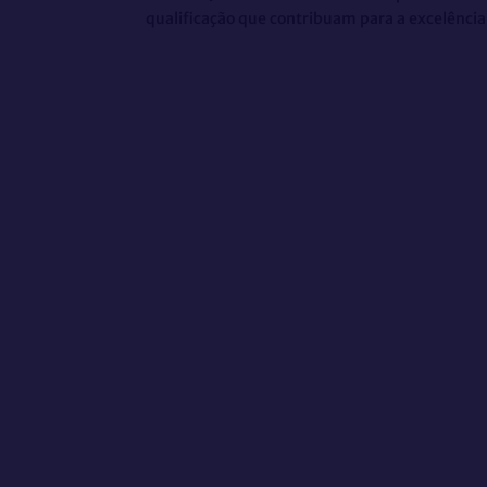
qualificação que contribuam para a excelência 