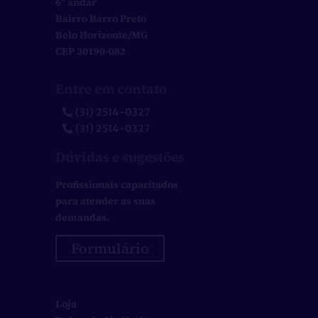
6º andar
Bairro Barro Preto
Belo Horizonte/MG
CEP 30190-082
Entre em contato
(31) 2514-0327
(31) 2514-0327
Dúvidas e sugestões
Profissionais capacitados
para atender as suas
demandas.
Formulário
Loja