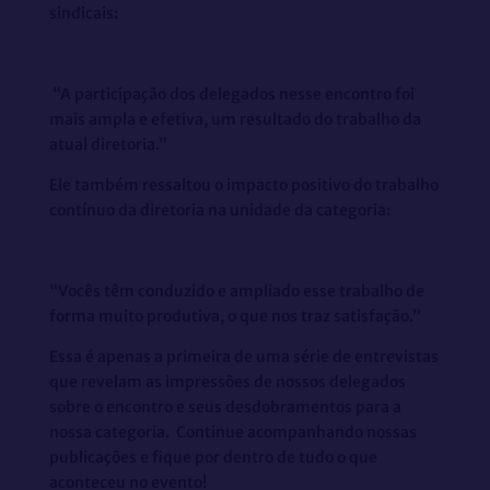
sindicais:
“A participação dos delegados nesse encontro foi
mais ampla e efetiva, um resultado do trabalho da
atual diretoria.”
Ele também ressaltou o impacto positivo do trabalho
contínuo da diretoria na unidade da categoria:
“Vocês têm conduzido e ampliado esse trabalho de
forma muito produtiva, o que nos traz satisfação.”
Essa é apenas a primeira de uma série de entrevistas
que revelam as impressões de nossos delegados
sobre o encontro e seus desdobramentos para a
nossa categoria. Continue acompanhando nossas
publicações e fique por dentro de tudo o que
aconteceu no evento!