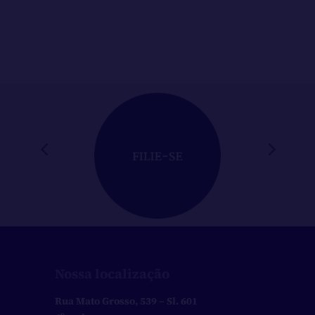
novo...
Nossa localização
Rua Mato Grosso, 539 – Sl. 601