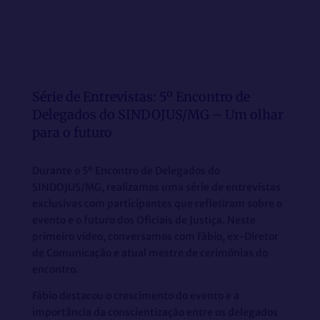
Série de Entrevistas: 5º Encontro de
Delegados do SINDOJUS/MG – Um olhar
para o futuro
Durante o 5º Encontro de Delegados do
SINDOJUS/MG, realizamos uma série de entrevistas
exclusivas com participantes que refletiram sobre o
evento e o futuro dos Oficiais de Justiça. Neste
primeiro vídeo, conversamos com Fábio, ex-Diretor
de Comunicação e atual mestre de cerimônias do
encontro.
Fábio destacou o crescimento do evento e a
importância da conscientização entre os delegados