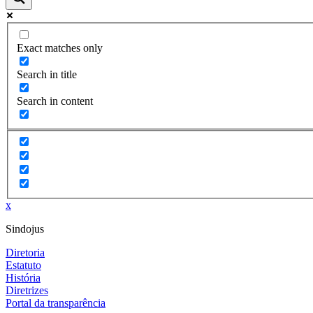
Exact matches only
Search in title
Search in content
x
Sindojus
Diretoria
Estatuto
História
Diretrizes
Portal da transparência