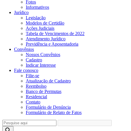
Fotos
Informativos
Jurídico
Legislação
Modelos de Certidão
Ações Judiciais
Tabela de Vencimentos de 2022
Atendimento Jurídico
Previdência e Aposentadoria
Convênios
Nossos Convênios
Cadastro
Indicar Interesse
Fale conosco
Filie-se
Atualização de Cadastro
Reembolso
Banco de Permutas
Residencial
Contato
Formulário de Denúncia
Formulário de Relato de Fatos