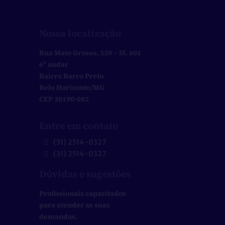
Nossa localização
Rua Mato Grosso, 539 – Sl. 601
6º andar
Bairro Barro Preto
Belo Horizonte/MG
CEP 30190-082
Entre em contato
(31) 2514-0327
(31) 2514-0327
Dúvidas e sugestões
Profissionais capacitados
para atender as suas
demandas.