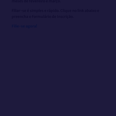
meses de fevereiro e março.
Filiar-se é simples e rápido. Clique no link abaixo e
preencha o Formulário de Inscrição.
Filie-se agora!