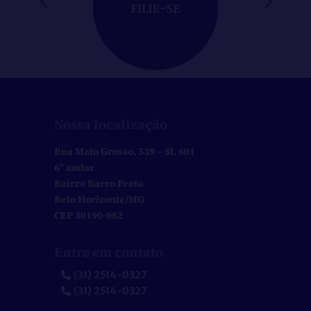
Nossa localização
Rua Mato Grosso, 539 – Sl. 601
6º andar
Bairro Barro Preto
Belo Horizonte/MG
CEP 30190-082
Entre em contato
(31) 2514-0327
(31) 2514-0327