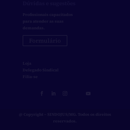
Dúvidas e sugestões
Profissionais capacitados
para atender as suas
demandas.
Formulário
Loja
Delegado Sindical
Filia-se
@ Copyright
– SINDOJUS/MG. Todos os direitos
reservados.