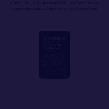
Oficiais de Justiça junto ao TJMG, reafirmando seu
compromisso com a defesa e a valorização da classe.