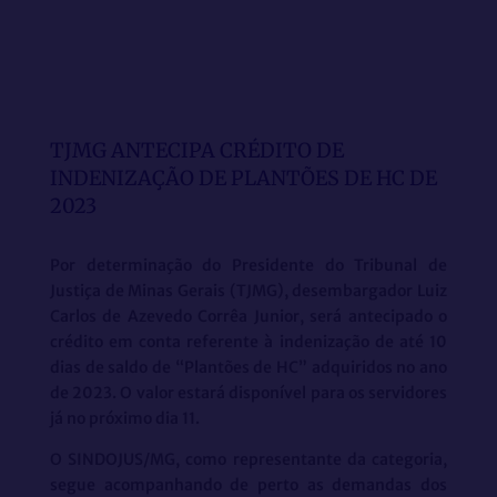
TJMG ANTECIPA CRÉDITO DE
INDENIZAÇÃO DE PLANTÕES DE HC DE
2023
Por determinação do Presidente do Tribunal de
Justiça de Minas Gerais (TJMG), desembargador Luiz
Carlos de Azevedo Corrêa Junior, será antecipado o
crédito em conta referente à indenização de até 10
dias de saldo de “Plantões de HC” adquiridos no ano
de 2023. O valor estará disponível para os servidores
já no próximo dia 11.
O SINDOJUS/MG, como representante da categoria,
segue acompanhando de perto as demandas dos