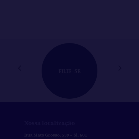
novo...
Nossa localização
Rua Mato Grosso, 539 – Sl. 601