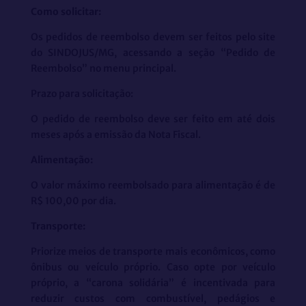
Como solicitar:
Os pedidos de reembolso devem ser feitos pelo site
do SINDOJUS/MG, acessando a seção “Pedido de
Reembolso” no menu principal.
Prazo para solicitação:
O pedido de reembolso deve ser feito em até dois
meses após a emissão da Nota Fiscal.
Alimentação:
O valor máximo reembolsado para alimentação é de
R$ 100,00 por dia.
Transporte:
Priorize meios de transporte mais econômicos, como
ônibus ou veículo próprio. Caso opte por veículo
próprio, a “carona solidária” é incentivada para
reduzir custos com combustível, pedágios e