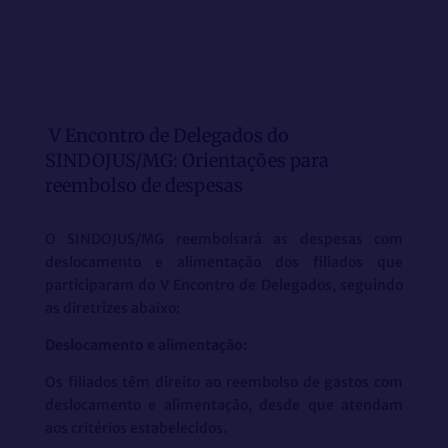
V Encontro de Delegados do
SINDOJUS/MG: Orientações para
reembolso de despesas
O SINDOJUS/MG reembolsará as despesas com
deslocamento e alimentação dos filiados que
participaram do V Encontro de Delegados, seguindo
as diretrizes abaixo:
Deslocamento e alimentação:
Os filiados têm direito ao reembolso de gastos com
deslocamento e alimentação, desde que atendam
aos critérios estabelecidos.