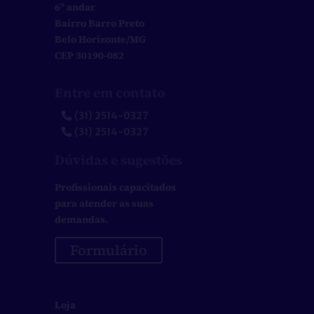
6º andar
Bairro Barro Preto
Belo Horizonte/MG
CEP 30190-082
Entre em contato
(31) 2514-0327
(31) 2514-0327
Dúvidas e sugestões
Profissionais capacitados
para atender as suas
demandas.
Formulário
Loja