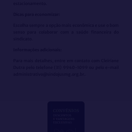
estacionamento.
Dicas para economizar:
Escolha sempre a opção mais econômica e use o bom
senso para colaborar com a saúde financeira do
sindicato.
Informações adicionais:
Para mais detalhes, entre em contato com Cleiriane
Dutra pelo telefone (31) 9940-1099 ou pelo e-mail
administrativo@sindojusmg.org.br.